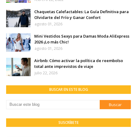
Chaquetas Calefactables: La Guía Definitiva para
Olvidarte del Frío y Ganar Confort
agosto 01, 2026
Mini Vestidos Sexys para Damas Moda AliExpress
2026 ¡Lo más Chic!
agosto 01, 2026
Airbnb: Cómo activar la política de reembolso
total ante imprevistos de viaje
julio 22, 2026
BUSCAR EN ESTE BLOG
SUSCRÍBETE