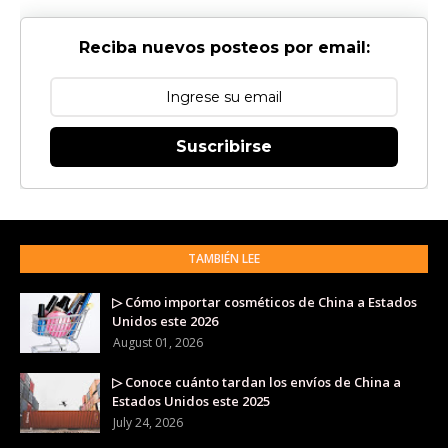
Reciba nuevos posteos por email:
Suscribirse
TAMBIÉN LEE
▷ Cómo importar cosméticos de China a Estados
Unidos este 2026
August 01, 2026
▷ Conoce cuánto tardan los envíos de China a
Estados Unidos este 2025
July 24, 2026