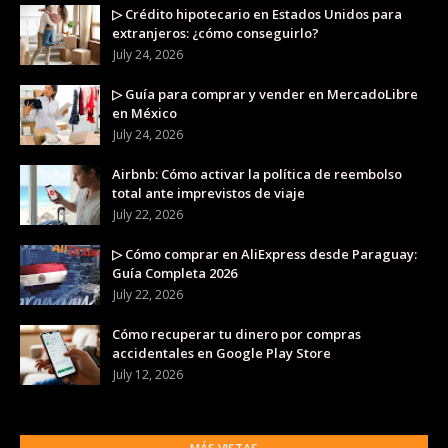
▷ Crédito hipotecario en Estados Unidos para
extranjeros: ¿cómo conseguirlo?
July 24, 2026
▷ Guía para comprar y vender en MercadoLibre
en México
July 24, 2026
Airbnb: Cómo activar la política de reembolso
total ante imprevistos de viaje
July 22, 2026
▷ Cómo comprar en AliExpress desde Paraguay:
Guía Completa 2026
July 22, 2026
Cómo recuperar tu dinero por compras
accidentales en Google Play Store
July 12, 2026