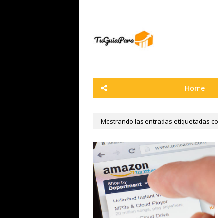
Home
Mostrando las entradas etiquetadas 