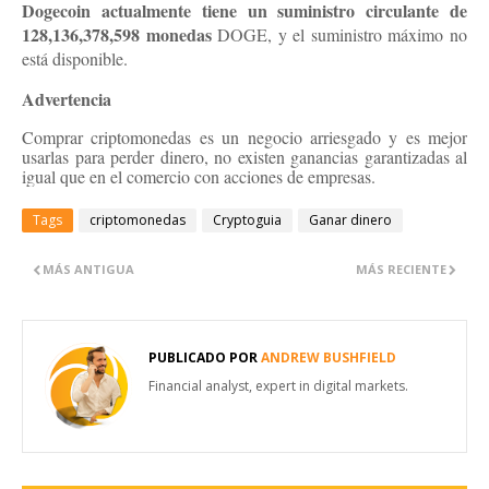
Dogecoin actualmente tiene un suministro circulante de
128,136,378,598 monedas
DOGE, y el suministro máximo no
está disponible.
Advertencia
Comprar criptomonedas es un negocio arriesgado y es mejor
usarlas para perder dinero, no existen ganancias garantizadas al
igual que en el comercio con acciones de empresas.
Tags
criptomonedas
Cryptoguia
Ganar dinero
MÁS ANTIGUA
MÁS RECIENTE
PUBLICADO POR
ANDREW BUSHFIELD
Financial analyst, expert in digital markets.