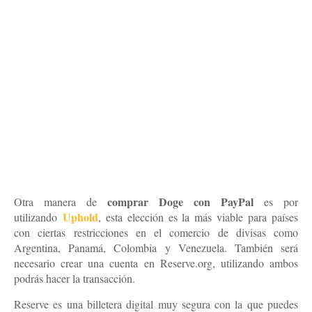
comprar Doge con PayPal
Otra manera de
es por
Uphold
utilizando
, esta elección es la más viable para países
con ciertas restricciones en el comercio de divisas como
Argentina, Panamá, Colombia y Venezuela. También será
necesario crear una cuenta en Reserve.org, utilizando ambos
podrás hacer la transacción.
Reserve es una billetera digital muy segura con la que puedes