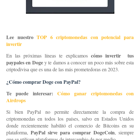
Lee nuestro
TOP 6 criptomonedas con potencial para
invertir
cómo invertir tus
En las próximas líneas te explicamos
paypales en Doge
y te damos a conocer un poco más sobre esta
criptodivisa que es una de las más prometedoras en 2023.
¿Cómo comprar Doge con PayPal?
Te puede interesar:
Cómo ganar criptomonedas con
Airdrops
Si bien PayPal no permite directamente la compra de
criptomonedas en todos los países, salvo en Estados Unidos
donde recientemente habilitó el comercio de Bitcoins en su
PayPal sirve para comprar DogeCoin
plataforma,
, siempre
que se utilicen plataformas de intercambio de por medio.