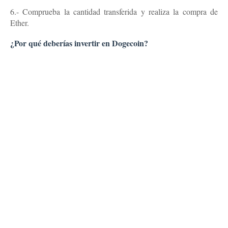
6.- Comprueba la cantidad transferida y realiza la compra de
Ether.
¿Por qué deberías invertir en Dogecoin?