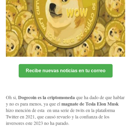
Recibe nuevas noticias en tu correo
Dogecoin es la criptomoneda
Oh si,
que ha dado de que hablar
magnate de Tesla Elon Musk
y no es para menos, ya que el
hizo mención de esta
en una serie de twits en la plataforma
Twitter en 2021, que causó revuelo y la confianza de los
inversores este 2023 no ha parado.