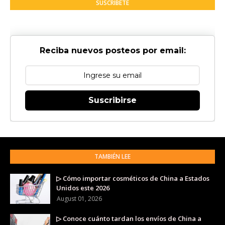
SUSCRÍBETE
Reciba nuevos posteos por email:
Suscribirse
TAMBIÉN LEE
▷ Cómo importar cosméticos de China a Estados
Unidos este 2026
August 01, 2026
▷ Conoce cuánto tardan los envíos de China a