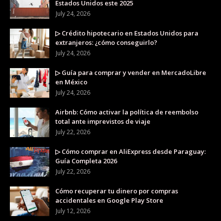
Estados Unidos este 2025
July 24, 2026
▷ Crédito hipotecario en Estados Unidos para
extranjeros: ¿cómo conseguirlo?
July 24, 2026
▷ Guía para comprar y vender en MercadoLibre
en México
July 24, 2026
Airbnb: Cómo activar la política de reembolso
total ante imprevistos de viaje
July 22, 2026
▷ Cómo comprar en AliExpress desde Paraguay:
Guía Completa 2026
July 22, 2026
Cómo recuperar tu dinero por compras
accidentales en Google Play Store
July 12, 2026