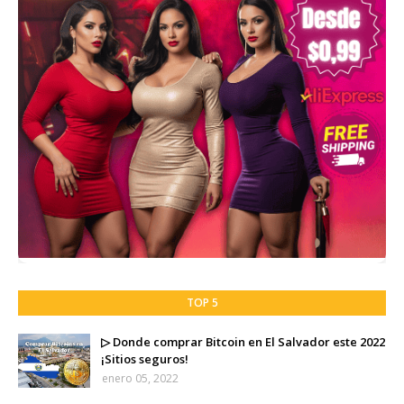
TOP 5
▷ Donde comprar Bitcoin en El Salvador este 2022
¡Sitios seguros!
enero 05, 2022