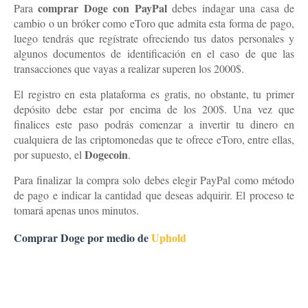
comprar Doge con PayPal
Para
debes indagar una casa de
cambio o un bróker como eToro que admita esta forma de pago,
luego tendrás que regístrate ofreciendo tus datos personales y
algunos documentos de identificación en el caso de que las
transacciones que vayas a realizar superen los 2000$.
El registro en esta plataforma es gratis, no obstante, tu primer
depósito debe estar por encima de los 200$. Una vez que
finalices este paso podrás comenzar a invertir tu dinero en
cualquiera de las criptomonedas que te ofrece eToro, entre ellas,
Dogecoin
por supuesto, el
.
Para finalizar la compra solo debes elegir PayPal como método
de pago e indicar la cantidad que deseas adquirir. El proceso te
tomará apenas unos minutos.
Comprar Doge por medio de
Uphold