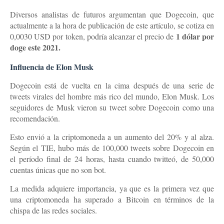
Diversos analistas de futuros argumentan que Dogecoin, que
actualmente a la hora de publicación de este artículo, se cotiza en
1 dólar por
0,0030 USD por token, podría alcanzar el precio de
doge este 2021.
Influencia de Elon Musk
Dogecoin está de vuelta en la cima después de una serie de
tweets virales del hombre más rico del mundo, Elon Musk. Los
seguidores de Musk vieron su tweet sobre Dogecoin como una
recomendación.
Esto envió a la criptomoneda a un aumento del 20% y al alza.
Según el TIE, hubo más de 100,000 tweets sobre Dogecoin en
el período final de 24 horas, hasta cuando twitteó, de 50,000
cuentas únicas que no son bot.
La medida adquiere importancia, ya que es la primera vez que
una criptomoneda ha superado a Bitcoin en términos de la
chispa de las redes sociales.