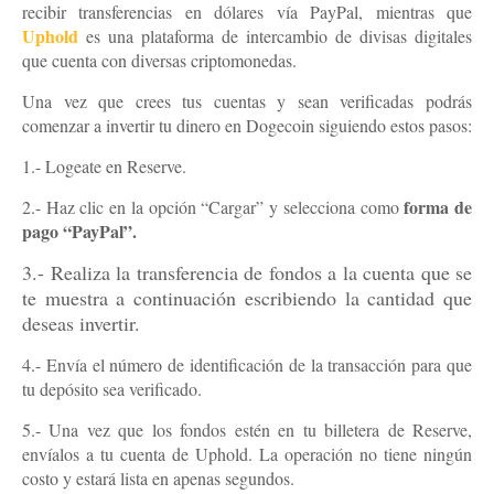
recibir transferencias en dólares vía PayPal, mientras que
Uphold
es una plataforma de intercambio de divisas digitales
que cuenta con diversas criptomonedas.
Una vez que crees tus cuentas y sean verificadas podrás
comenzar a invertir tu dinero en Dogecoin siguiendo estos pasos:
1.- Logeate en Reserve.
forma de
2.- Haz clic en la opción “Cargar” y selecciona como
pago “PayPal”.
3.- Realiza la transferencia de fondos a la cuenta que se
te muestra a continuación escribiendo la cantidad que
deseas invertir.
4.- Envía el número de identificación de la transacción para que
tu depósito sea verificado.
5.- Una vez que los fondos estén en tu billetera de Reserve,
envíalos a tu cuenta de Uphold. La operación no tiene ningún
costo y estará lista en apenas segundos.