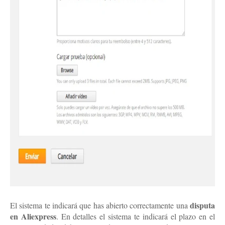
disputa
El sistema te indicará que has abierto correctamente una
en Aliexpress
. En detalles el sistema te indicará el plazo en el