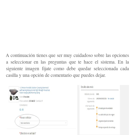
4.
A continuación tienes que ser muy cuidadoso sobre las opciones
a seleccionar en las preguntas que te hace el sistema. En la
siguiente imagen fíjate como debe quedar seleccionada cada
casilla y una opción de comentario que puedes dejar.