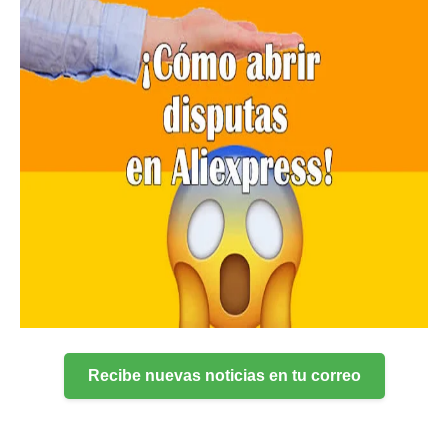
Recibe nuevas noticias en tu correo