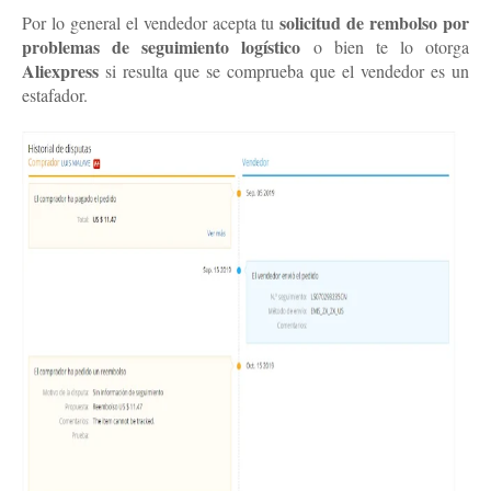
solicitud de rembolso por
Por lo general el vendedor acepta tu
problemas de seguimiento logístico
o bien te lo otorga
Aliexpress
si resulta que se comprueba que el vendedor es un
estafador.