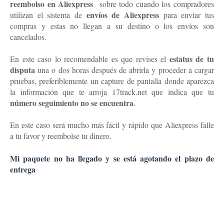
reembolso en Aliexpress
sobre todo cuando los compradores
envíos de Aliexpress
utilizan el sistema de
para enviar tus
compras y estas no llegan a su destino o los envíos son
cancelados.
estatus de tu
En este caso lo recomendable es que revises el
disputa
una o dos horas después de abrirla y proceder a cargar
pruebas, preferiblemente un capture de pantalla donde aparezca
la información que te arroja 17track.net que indica que tu
número seguimiento no se encuentra
.
En este caso será mucho más fácil y rápido que Aliexpress falle
a tu favor y reembolse tu dinero.
Mi paquete no ha llegado y se está agotando el plazo de
entrega