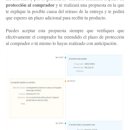
protección al comprador
y te realizará una propuesta en la que
te explique la posible causa del retraso de la entrega y te pedirá
que esperes un plazo adicional para recibir tu producto.
Puedes aceptar esta propuesta siempre que verifiques que
efectivamente el comprador ha extendido el plazo de protección
al comprador o tú mismo lo hayas realizado con anticipación.