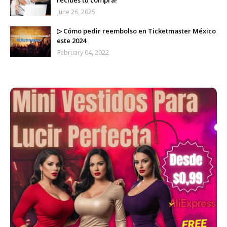
June 26, 2025
▷ Cómo pedir reembolso en Ticketmaster México
este 2024
February 04, 2022