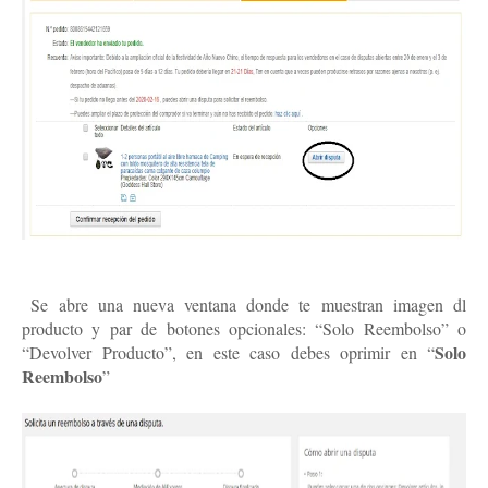
3.
Se abre una nueva ventana donde te muestran imagen dl
producto y par de botones opcionales: “Solo Reembolso” o
Solo
“Devolver Producto”, en este caso debes oprimir en “
Reembolso
”