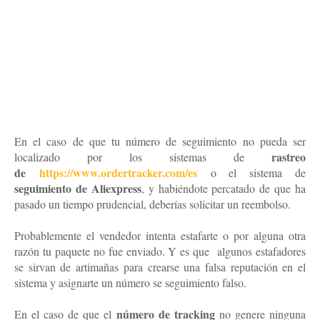
En el caso de que tu número de seguimiento no pueda ser
rastreo
localizado por los sistemas de
de
https://www.ordertracker.com/es
o el sistema de
seguimiento de Aliexpress
, y habiéndote percatado de que ha
pasado un tiempo prudencial, deberías solicitar un reembolso.
Probablemente el vendedor intenta estafarte o por alguna otra
razón tu paquete no fue enviado. Y es que
algunos estafadores
se sirvan de artimañas para crearse una falsa reputación en el
sistema y asignarte un número se seguimiento falso.
número de tracking
En el caso de que el
no genere ninguna