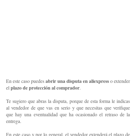
abrir una disputa
en aliexpress
En este caso puedes
o extender
plazo de protección al comprador
el
.
Te sugiero que abras la disputa, porque de esta forma le indicas
al vendedor de que vas en serio y que necesitas que verifique
que hay una eventualidad que ha ocasionado el retraso de la
entrega.
En este caso y por lo general, el vendedor extenderá el plazo de