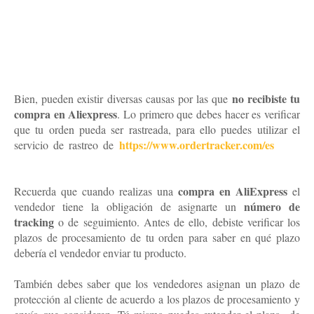
no recibiste tu
Bien, pueden existir diversas causas por las que
compra en Aliexpress
. Lo primero que debes hacer es verificar
que tu orden pueda ser rastreada, para ello puedes utilizar el
https://www.ordertracker.com/es
servicio de rastreo de
abrir
disputa en Aliexpress
compra en AliExpress
Recuerda que cuando realizas una
el
número de
vendedor tiene la obligación de asignarte un
tracking
o de seguimiento. Antes de ello, debiste verificar los
plazos de procesamiento de tu orden para saber en qué plazo
debería el vendedor enviar tu producto.
También debes saber que los vendedores asignan un plazo de
protección al cliente de acuerdo a los plazos de procesamiento y