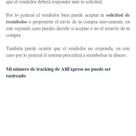
que el vendedor deberá responder ante tu solicitud.
solicitud de
Por lo general el vendedor bien puede aceptar tu
reembolso
o proponerte el envío de tu compra nuevamente, en
este segundo caso puedes decidir si aceptar o no el reenvío de tu
compra.
También puede ocurrir que el vendedor no responda, en este
caso por lo general el sistema procederá a reembolsar tu dinero.
Mi número de tracking de AliExpress no puede ser
rastreado