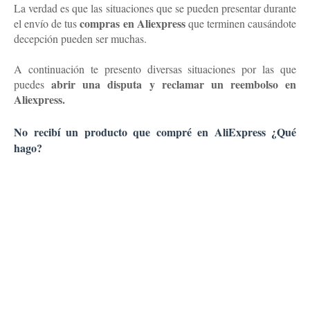
La verdad es que las situaciones que se pueden presentar durante
compras en Aliexpre
ss
el envío de tus
que terminen causándote
decepción pueden ser muchas.
A continuación te presento diversas situaciones por las que
abrir una disputa y reclamar un reembolso en
puedes
Aliexpress.
No recibí un producto que compré en AliExpress ¿Qué
hago?