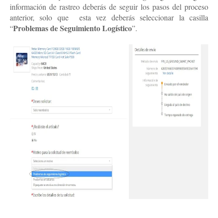
información de rastreo deberás de seguir los pasos del proceso
anterior, solo que
esta vez deberás seleccionar la casilla
Problemas de Seguimiento Logístico
“
”.