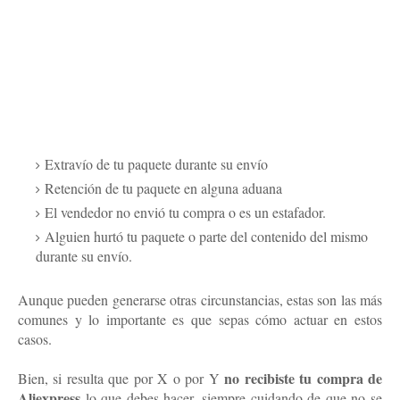
Extravío de tu paquete durante su envío
Retención de tu paquete en alguna aduana
El vendedor no envió tu compra o es un estafador.
Alguien hurtó tu paquete o parte del contenido del mismo
durante su envío.
Aunque pueden generarse otras circunstancias, estas son las más
comunes y lo importante es que sepas cómo actuar en estos
casos.
no recibiste tu compra de
Bien, si resulta que por X o por Y
Aliexpress
lo que debes hacer, siempre cuidando de que no se