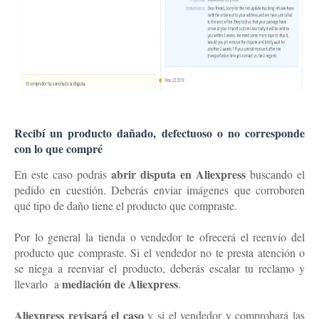
Recibí un producto dañado, defectuoso o no corresponde
con lo que compré
abrir disputa en Aliexpress
En este caso podrás
buscando el
pedido en cuestión. Deberás enviar imágenes que corroboren
qué tipo de daño tiene el producto que compraste.
Por lo general la tienda o vendedor te ofrecerá el reenvío del
producto que compraste. Si el vendedor no te presta atención o
se niega a reenviar el producto, deberás escalar tu reclamo y
mediación de Aliexpress
llevarlo
a
.
Aliexpress revisará el caso
y si el vendedor y comprobará las