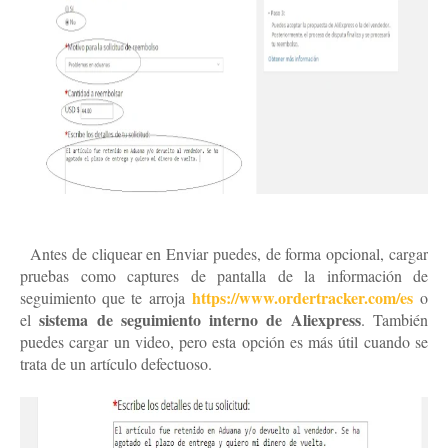
5.
Antes de cliquear en Enviar puedes, de forma opcional, cargar
pruebas como captures de pantalla de la información de
https://www.ordertracker.com/es
seguimiento que te arroja
o
sistema de seguimiento interno de Aliexpress
el
. También
puedes cargar un video, pero esta opción es más útil cuando se
trata de un artículo defectuoso.