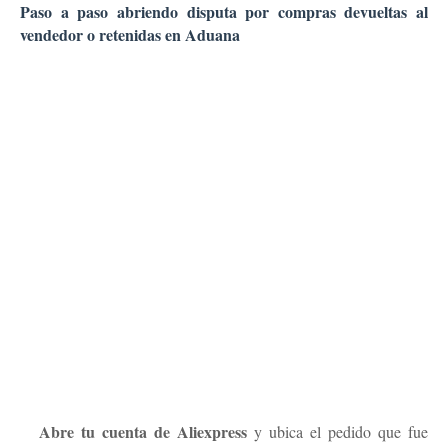
Paso a paso abriendo disputa por compras devueltas al
vendedor o retenidas en Aduana
Abre tu cuenta de Aliexpress
1.
y ubica el pedido que fue