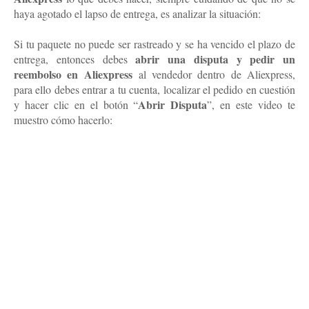
haya agotado el lapso de entrega, es analizar la situación:
Si tu paquete no puede ser rastreado y se ha vencido el plazo de
abrir una disputa y pedir un
entrega, entonces debes
reembolso en Aliexpre
ss
al vendedor dentro de Aliexpress,
para ello debes entrar a tu cuenta, localizar el pedido en cuestión
Abrir Disputa
y hacer clic en el botón “
”, en este video te
muestro cómo hacerlo: