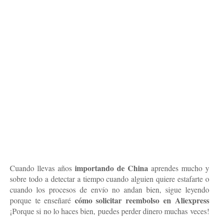
importando de China
Cuando llevas años
aprendes mucho y
sobre todo a detectar a tiempo cuando alguien quiere estafarte o
cuando los procesos de envío no andan bien, sigue leyendo
cómo solicitar reembolso
en Aliexpress
porque te enseñaré
¡Porque si no lo haces bien, puedes perder dinero muchas veces!