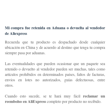
Mi compra fue retenida en Aduana o devuelta al vendedor
de Aliexpress
Recuerda que tu producto es despachado desde cualquier
ubicación en China y de acuerdo al destino que tenga tu compra
siempre pasa por aduanas.
Las eventualidades que pueden ocasionar que un paquete sea
retenido o devuelto al vendedor pueden ser muchas, tales como
artículos prohibidos en determinados países, faltos de facturas,
envíos en lotes no autorizados, guías defectuosas, entre
otros.
abrir disputa en Aliexpress
reclamar un
Cuando esto sucede, se te hará muy fácil
reembolso en AliExpress
completo por producto no recibido.