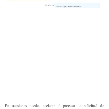
solicitud de
En ocasiones puedes acelerar el proceso de