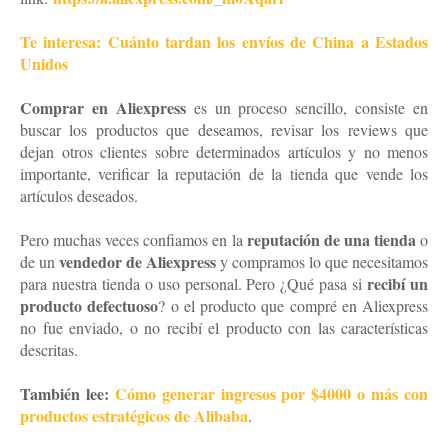
Te interesa: Cuánto tardan los envíos de China a Estados
Unidos
Comprar en Aliexpress
es un proceso sencillo, consiste en
buscar los productos que deseamos, revisar los reviews que
dejan otros clientes sobre determinados artículos y no menos
importante, verificar la reputación de la tienda que vende los
artículos deseados.
reputación de una tienda
Pero muchas veces confiamos en la
o
vendedor de Aliexpress
de un
y compramos lo que necesitamos
recibí un
para nuestra tienda o uso personal. Pero ¿Qué pasa si
producto defectuoso
? o el producto que compré en Aliexpress
no fue enviado, o no recibí el producto con las características
descritas.
También lee:
Cómo generar ingresos por $4000 o más con
productos estratégicos de Alibaba
.