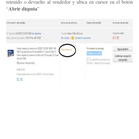
retenido o devuelto al vendedor y ubica en cursor en el botón
Abrir disputa
“
”